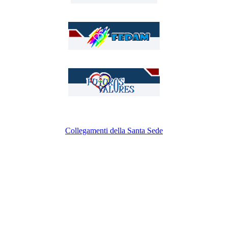
Collegamenti della Santa Sede