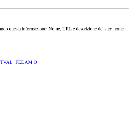
ando questa informazione: Nome, URL e descrizione del sito; nome
UTVAL
FEDAM