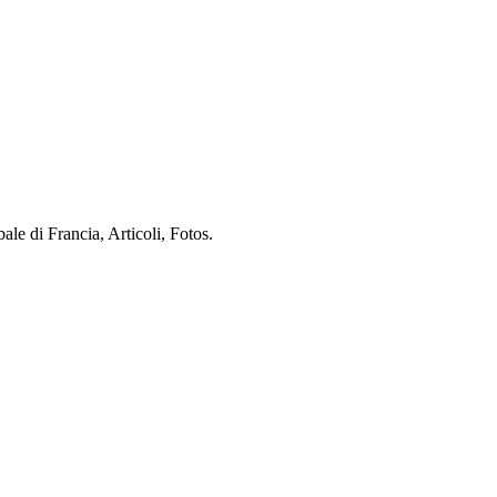
ale di Francia, Articoli, Fotos.