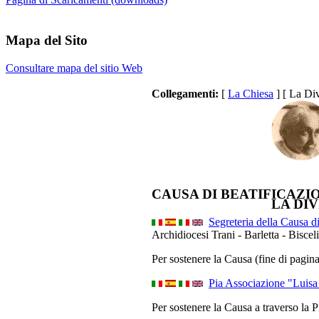
Mapa del Sito
Consultare mapa del sitio Web
Collegamenti:
[
La Chiesa
] [ La Div
CAUSA DI BEATIFICAZIONE 
LA DI
Segreteria della Causa d
Archidiocesi Trani - Barletta - Bisceli
Per sostenere la Causa (fine di pagin
Pia Associazione "Luisa 
Per sostenere la Causa a traverso la 