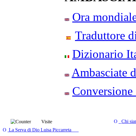
Ora mondial
Traduttore d
Dizionario It
Ambasciate 
Conversione 
Chi si
Visite
La Serva di Dio Luisa Piccarreta
. . . . . . . .