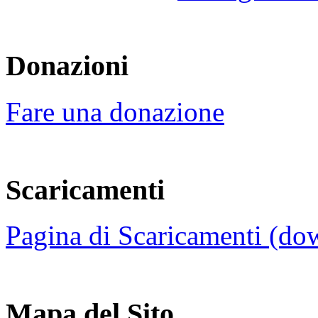
Donazioni
Fare una donazione
Scaricamenti
Pagina di Scaricamenti (do
Mapa del Sito