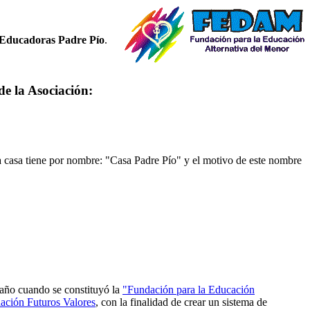
 Educadoras Padre Pío
.
e la Asociación:
a casa tiene por nombre: "Casa Padre Pío" y el motivo de este nombre
 año cuando se constituyó la
"Fundación para la Educación
ación Futuros Valores
, con la finalidad de crear un sistema de