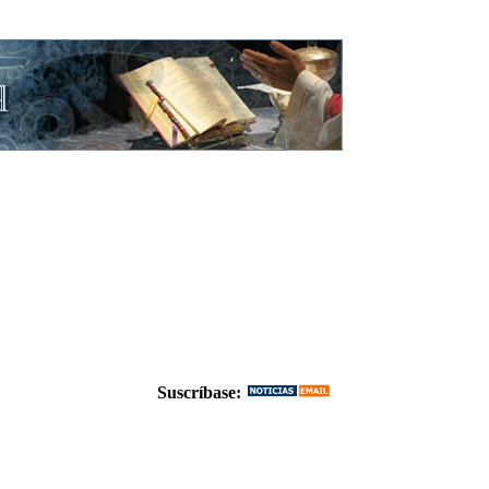
Suscríbase: