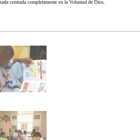
izada centrada completamente en la Voluntad de Dios.