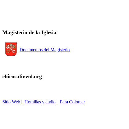
Magisterio de la Iglesia
Documentos del Magisterio
chicos.divvol.org
Sitio Web
|
Homilías y audio
|
Para Colorear