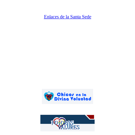
Enlaces de la Santa Sede