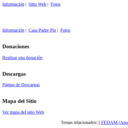
Información
|
Sitio Web
|
Fotos
Información
|
Casa Padre Pío
|
Fotos
Donaciones
Realizar una donación
Descargas
Página de Descargas
Mapa del Sitio
Ver mapa del sitio Web
Temas relacionados: [
FEDAM (Apos