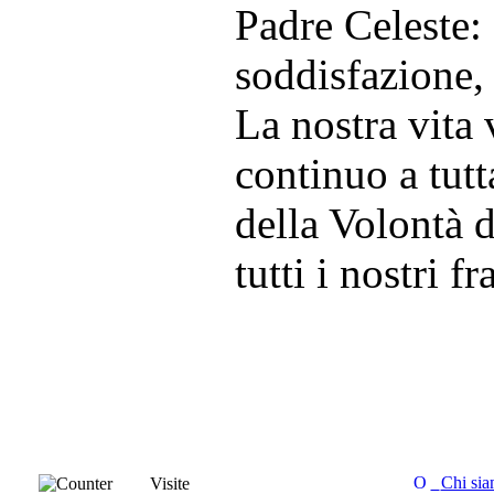
Padre Celeste:
soddisfazione, 
La nostra vita
continuo a tutt
della Volontà d
tutti i nostri fra
Chi si
Visite