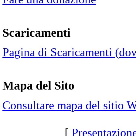
Scaricamenti
Pagina di Scaricamenti (do
Mapa del Sito
Consultare mapa del sitio 
[
Presentazion