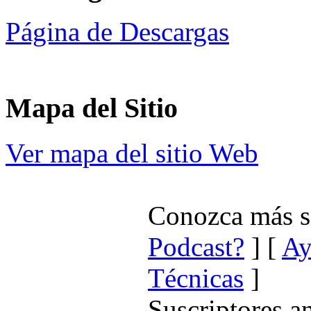
Página de Descargas
Mapa del Sitio
Ver mapa del sitio Web
Conozca más 
Podcast?
] [
Ay
Técnicas
]
Suscriptores a