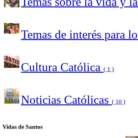
Temas sobre la vida y l
Temas de interés para l
Cultura Católica
( 1 )
Noticias Católicas
( 10 )
Vidas de Santos