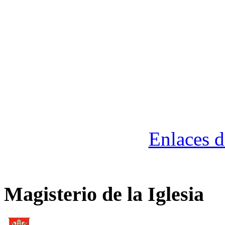
Enlaces d
Magisterio de la Iglesia