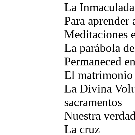
La Inmaculada
Para aprender 
Meditaciones e
La parábola de
Permaneced e
El matrimonio 
La Divina Volu
sacramentos
Nuestra verdad
La cruz