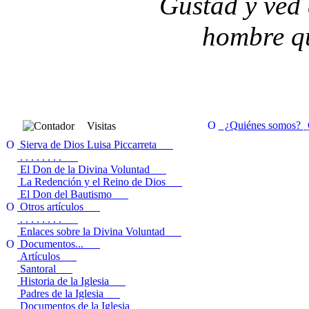
Gustad y ved 
hombre qu
¿Quiénes somos?
Visitas
Sierva de Dios Luisa Piccarreta
. . . . . . . .
El Don de la Divina Voluntad
La Redención y el Reino de Dios
El Don del Bautismo
Otros artículos
. . . . . . . .
Enlaces sobre la Divina Voluntad
Documentos...
Artículos
Santoral
Historia de la Iglesia
Padres de la Iglesia
Documentos de la Iglesia