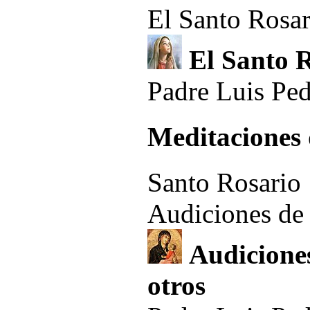
El Santo Rosa
El Santo 
Padre Luis Pe
Meditaciones 
Santo Rosario
Audiciones de r
Audiciones
otros