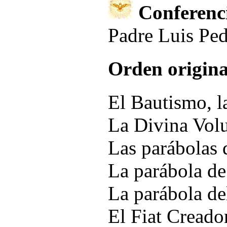
Conferenc
Padre Luis Pe
Orden original
El Bautismo, l
La Divina Volu
Las parábolas 
La parábola de
La parábola de
El Fiat Creado