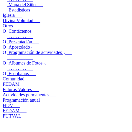
Mapa del Sitio
Estadísticas
Iglesia
Divina Voluntad
Otros
Contáctenos
. . . . . . . .
Presentación
Apostolado
Programación de actividades
. . . . . . . .
Albumes de Fotos
. . . . . . . .
Escríbanos
Comunidad
FEDAM
Futuros Valores
Actividades permanentes
Programación anual
HDV
FEDAM
FUTVAL