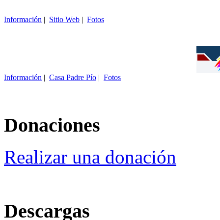
Información
|
Sitio Web
|
Fotos
Información
|
Casa Padre Pío
|
Fotos
Donaciones
Realizar una donación
Descargas