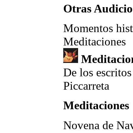
Otras Audicio
Momentos histó
Meditaciones
Meditacio
De los escritos
Piccarreta
Meditaciones
Novena de Na