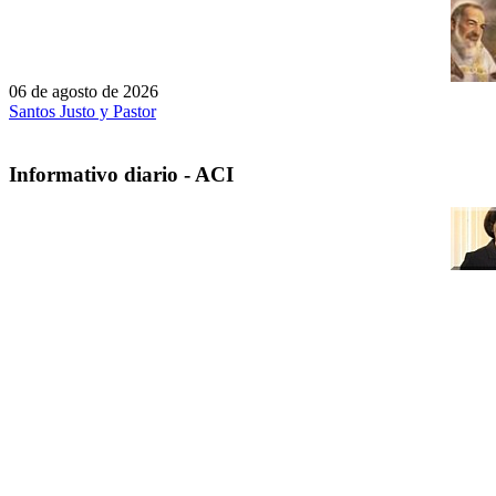
06 de agosto de 2026
Santos Justo y Pastor
Informativo diario - ACI