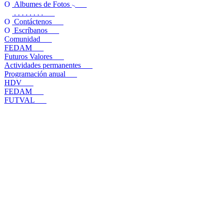
Albumes de Fotos
. . . . . . . .
Contáctenos
Escríbanos
Comunidad
FEDAM
Futuros Valores
Actividades permanentes
Programación anual
HDV
FEDAM
FUTVAL