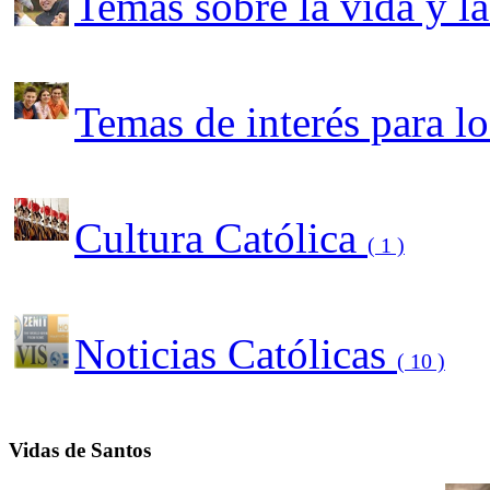
Temas sobre la vida y l
Temas de interés para l
Cultura Católica
( 1 )
Noticias Católicas
( 10 )
Vidas de Santos