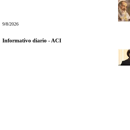
9/8/2026
Informativo diario - ACI