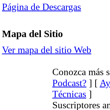
Página de Descargas
Mapa del Sitio
Ver mapa del sitio Web
Conozca más 
Podcast?
] [
Ay
Técnicas
]
Suscriptores a