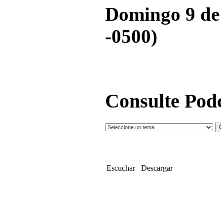
Domingo 9 de
-0500)
Consulte Podc
Escuchar
Descargar