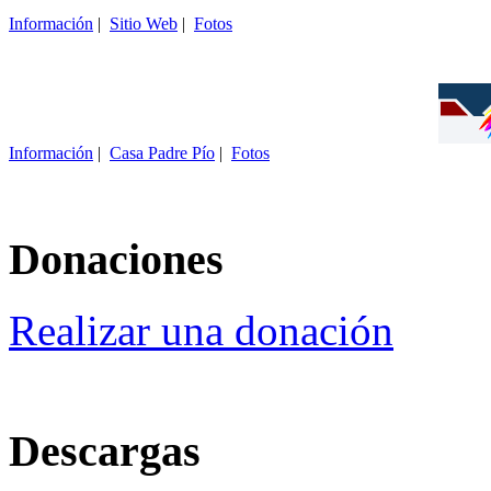
Información
|
Sitio Web
|
Fotos
Información
|
Casa Padre Pío
|
Fotos
Donaciones
Realizar una donación
Descargas