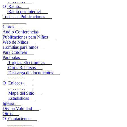
. . . . . . . .
Radio...
Radio por Internet
Todas las Publicaciones
. . . . . . . .
Libros
Audio Conferencias
Publicaciones para Niños
Web de Niños
Homilías para niños
Para Colorear
Parábolas
Tarjetas Electrónicas
Otros Recursos
Descarga de documentos
. . . . . . . .
Enlaces
. . . . . . . .
Mapa del Sitio
Estadísticas
Iglesia
Divina Voluntad
Otros
Contáctenos
. . . . . . . .