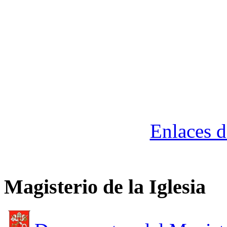
Enlaces d
Magisterio de la Iglesia