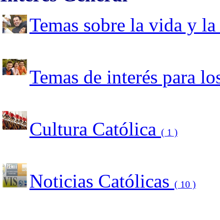
Temas sobre la vida y la
Temas de interés para l
Cultura Católica
( 1 )
Noticias Católicas
( 10 )