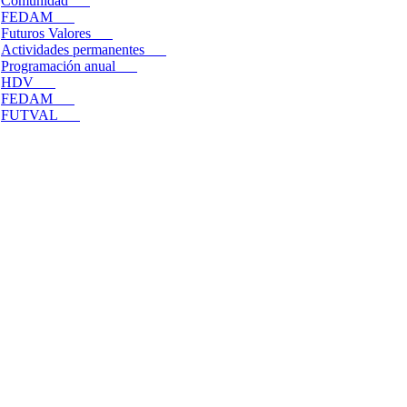
Comunidad
FEDAM
Futuros Valores
Actividades permanentes
Programación anual
HDV
FEDAM
FUTVAL