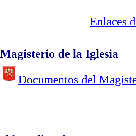
Enlaces d
Magisterio de la Iglesia
Documentos del Magiste