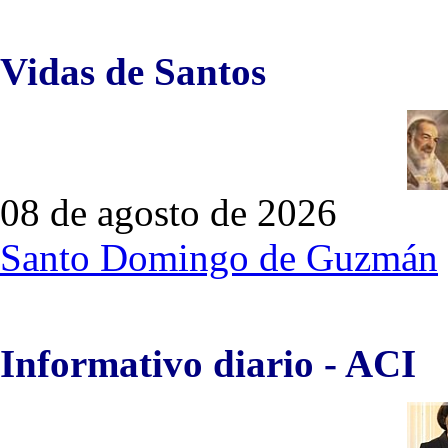
Vidas de Santos
08 de agosto de 2026
Santo Domingo de Guzmán
Informativo diario - ACI