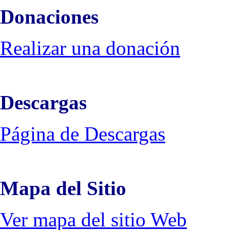
Donaciones
Realizar una donación
Descargas
Página de Descargas
Mapa del Sitio
Ver mapa del sitio Web