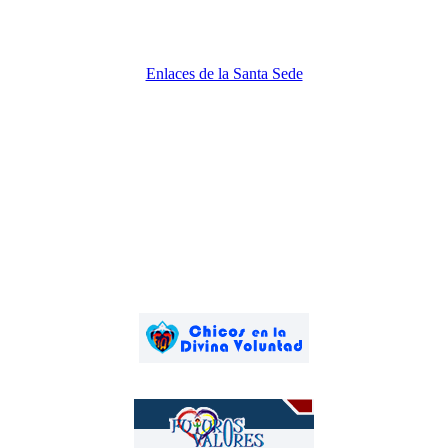
Enlaces de la Santa Sede