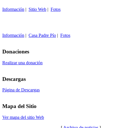
Información
|
Sitio Web
|
Fotos
Información
|
Casa Padre Pío
|
Fotos
Donaciones
Realizar una donación
Descargas
Página de Descargas
Mapa del Sitio
Ver mapa del sitio Web
[
Archivo de noticias
]