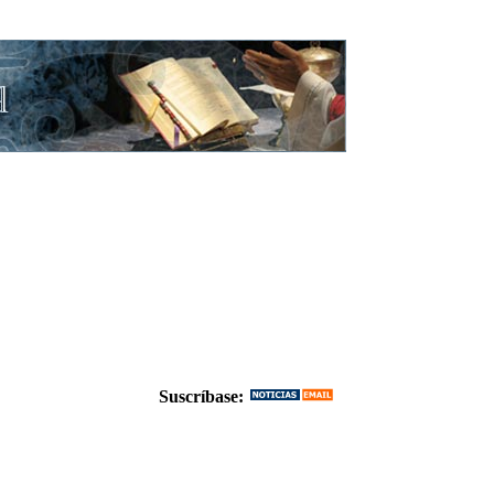
Suscríbase: