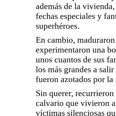
además de la vivienda,
fechas especiales y fan
superhéroes.
En cambio, maduraron 
experimentaron una bor
unos cuantos de sus fam
los más grandes a sali
fueron azotados por la 
Sin querer, recurrieron
calvario que vivieron a
víctimas silenciosas q