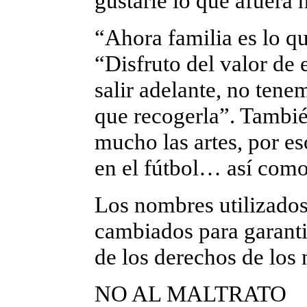
gustarle lo que afuera 
“Ahora familia es lo 
“Disfruto del valor de
salir adelante, no tenem
que recogerla”. Tambié
mucho las artes, por es
en el fútbol… así como
Los nombres utilizados 
cambiados para garanti
de los derechos de los 
NO AL MALTRATO