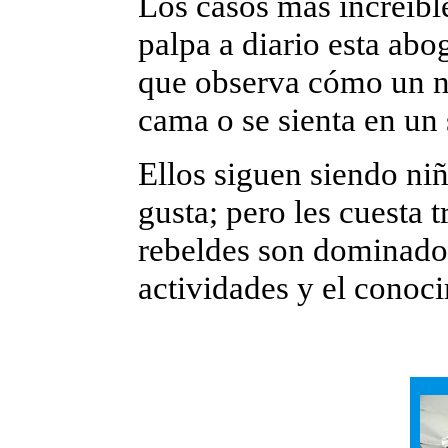
Los casos más increíble
palpa a diario esta ab
que observa cómo un ni
cama o se sienta en un s
Ellos siguen siendo niñ
gusta; pero les cuesta 
rebeldes son dominados 
actividades y el conoci