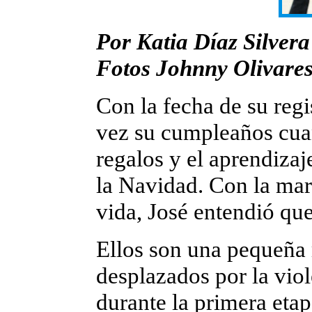
Por Katia Díaz Silvera
Fotos Johnny Olivare
Con la fecha de su regi
vez su cumpleaños cuan
regalos y el aprendizaj
la Navidad. Con la mar
vida, José entendió que
Ellos son una pequeña 
desplazados por la viol
durante la primera eta