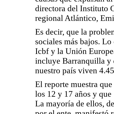
directora del Institut
regional Atlántico, Emi
Es decir, que la proble
sociales más bajos. Lo 
Icbf y la Unión Europe
incluye Barranquilla y 
nuestro país viven 4.45
El reporte muestra que 
los 12 y 17 años y que 
La mayoría de ellos, de
por el ente, manifestó 