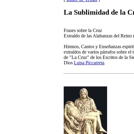
La Sublimidad de la C
Frases sobre la Cruz
Extraído de las Alabanzas del Reino 
Himnos, Cantos y Enseñanzas espirit
extraídos de varios párrafos sobre el
de "La Cruz" de los Escritos de la Si
Dios
Luisa Piccarreta
.