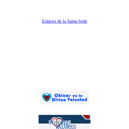
Enlaces de la Santa Sede