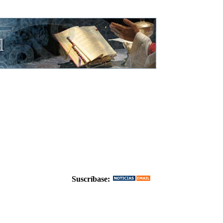
Suscríbase: