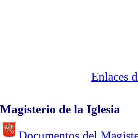
Enlaces d
Magisterio de la Iglesia
Documentos del Magiste