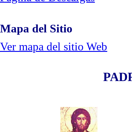
Mapa del Sitio
Ver mapa del sitio Web
PADR