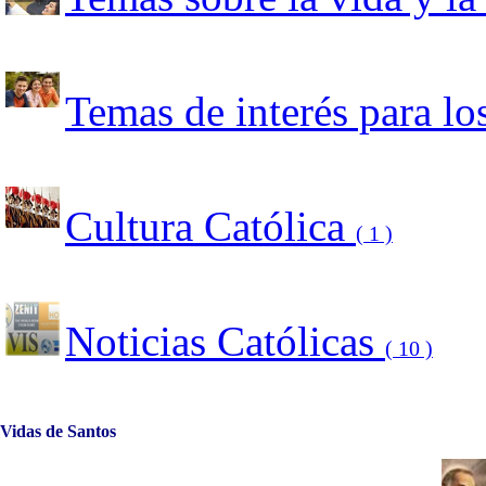
Temas de interés para l
Cultura Católica
( 1 )
Noticias Católicas
( 10 )
Vidas de Santos