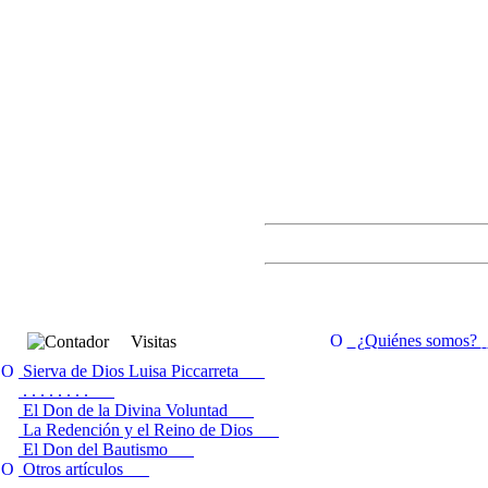
¿Quiénes somos?
Visitas
Sierva de Dios Luisa Piccarreta
. . . . . . . .
El Don de la Divina Voluntad
La Redención y el Reino de Dios
El Don del Bautismo
Otros artículos