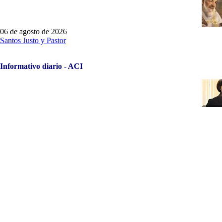
06 de agosto de 2026
Santos Justo y Pastor
Informativo diario - ACI