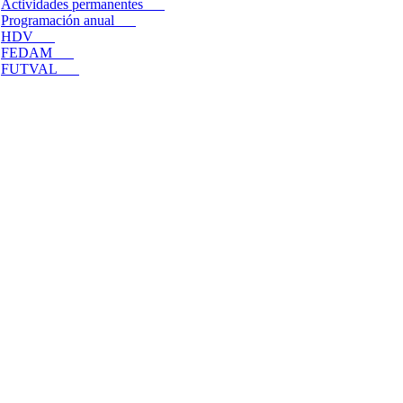
Actividades permanentes
Programación anual
HDV
FEDAM
FUTVAL