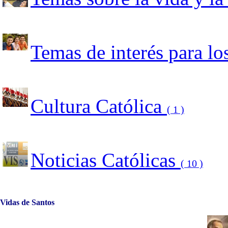
Temas de interés para l
Cultura Católica
( 1 )
Noticias Católicas
( 10 )
Vidas de Santos