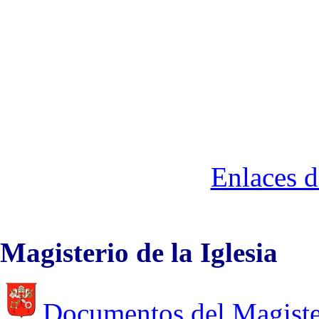
Enlaces d
Magisterio de la Iglesia
Documentos del Magiste