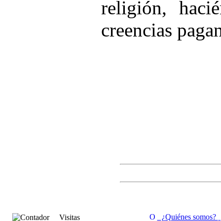
religión, haci
creencias pagan
¿Quiénes somos?
Visitas