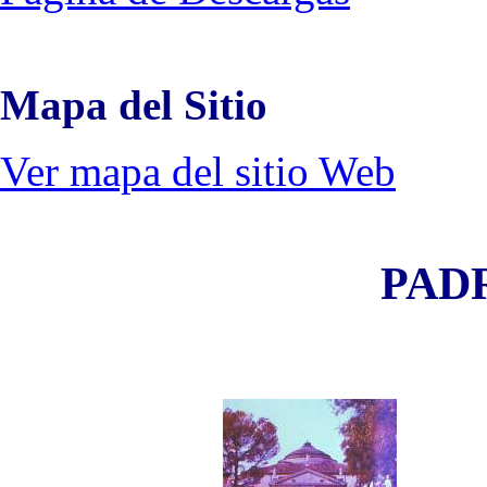
Mapa del Sitio
Ver mapa del sitio Web
PADR