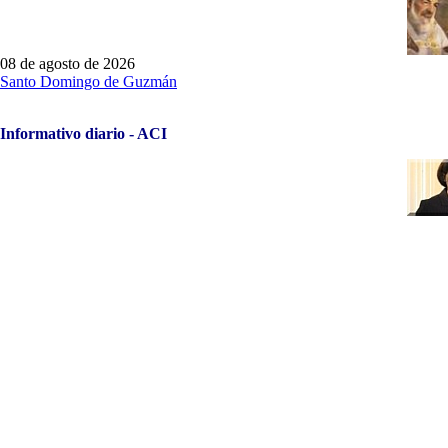
08 de agosto de 2026
Santo Domingo de Guzmán
Informativo diario - ACI