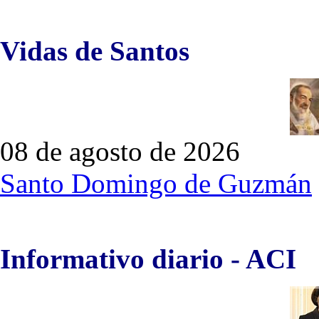
Vidas de Santos
08 de agosto de 2026
Santo Domingo de Guzmán
Informativo diario - ACI