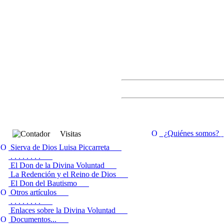
¿Quiénes somos?
Visitas
Sierva de Dios Luisa Piccarreta
. . . . . . . .
El Don de la Divina Voluntad
La Redención y el Reino de Dios
El Don del Bautismo
Otros artículos
. . . . . . . .
Enlaces sobre la Divina Voluntad
Documentos...