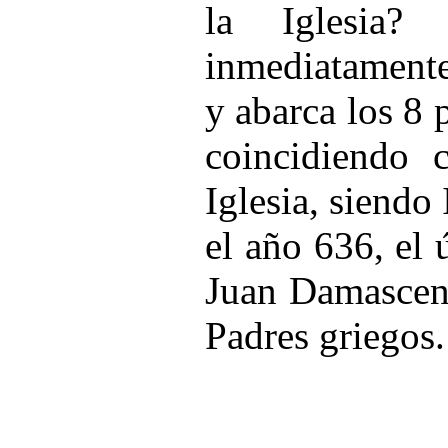
la Iglesia?
inmediatamente
y abarca los 8 
coincidiendo 
Iglesia, siendo
el año 636, el 
Juan Damasceno
Padres griegos.