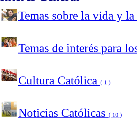
Temas sobre la vida y la
Temas de interés para l
Cultura Católica
( 1 )
Noticias Católicas
( 10 )