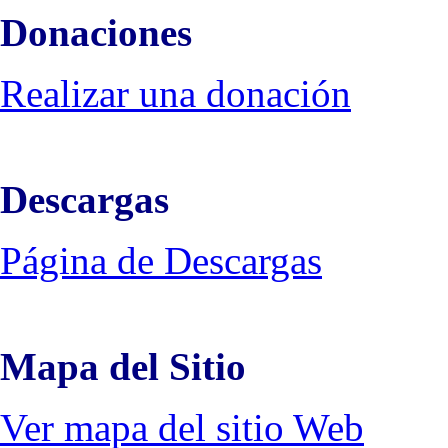
Donaciones
Realizar una donación
Descargas
Página de Descargas
Mapa del Sitio
Ver mapa del sitio Web