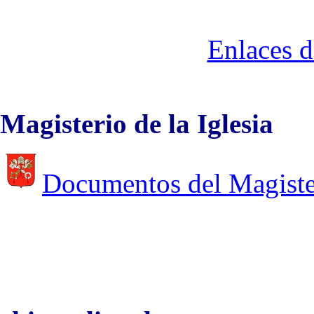
Enlaces d
Magisterio de la Iglesia
Documentos del Magiste