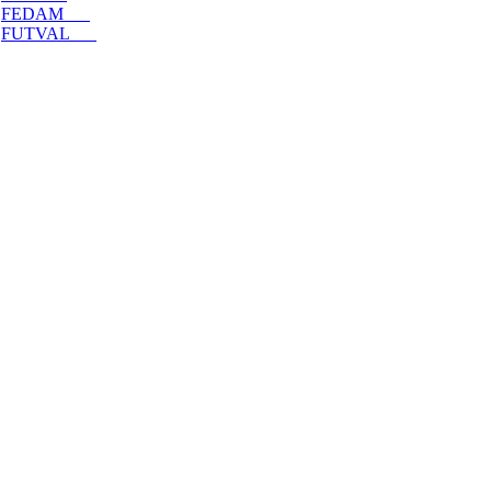
FEDAM
FUTVAL